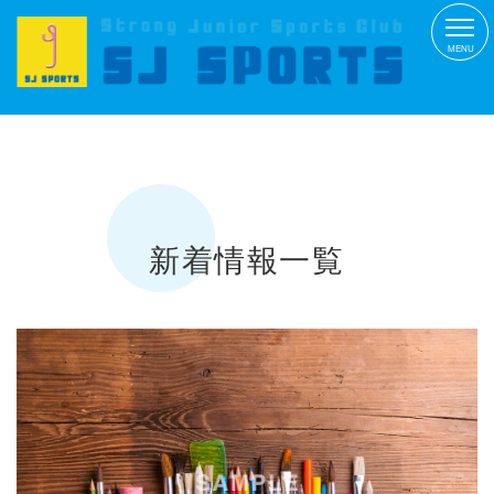
MENU
新着情報
一覧