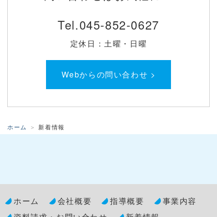
Tel.
045-852-0627
定休日：土曜・日曜
Webからの問い合わせ >
ホーム
新着情報
ホーム
会社概要
指導概要
事業内容
資料請求・お問い合わせ
新着情報