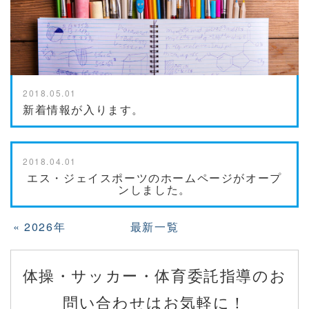
2018.05.01
新着情報が入ります。
2018.04.01
エス・ジェイスポーツのホームページがオープ
ンしました。
«
2026年
最新一覧
体操・サッカー・体育委託指導のお
問い合わせはお気軽に！