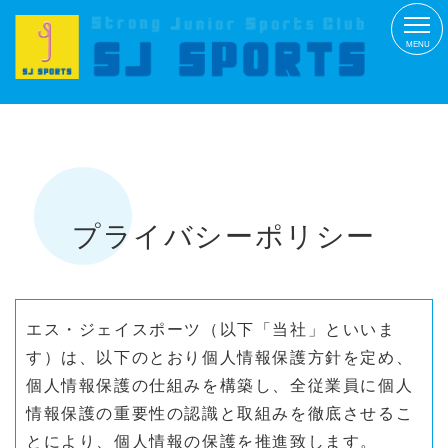
MENU
プライバシーポリシー
エス・ジェイスポーツ（以下「当社」といいま
す）は、以下のとおり個人情報保護方針を定め、
個人情報保護の仕組みを構築し、全従業員に個人
情報保護の重要性の認識と取組みを徹底させるこ
とにより、個人情報の保護を推進致します。