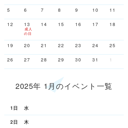
5
6
7
8
9
10
11
12
13
14
15
16
17
18
成人
の日
19
20
21
22
23
24
25
26
27
28
29
30
31
1
2025年 1月の
イベント
一覧
1日
水
2日
木