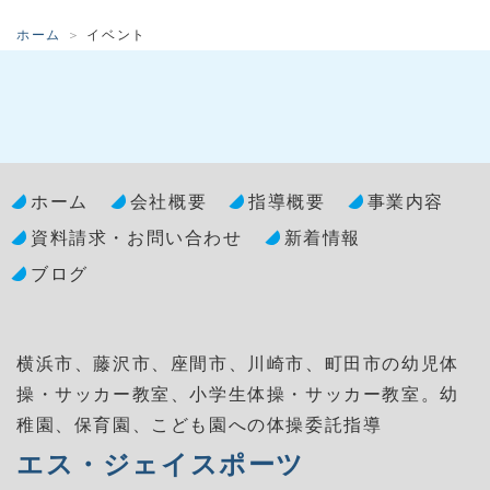
ホーム
イベント
ホーム
会社概要
指導概要
事業内容
資料請求・お問い合わせ
新着情報
ブログ
横浜市、藤沢市、座間市、川崎市、町田市の幼児体
操・サッカー教室、小学生体操・サッカー教室。
幼
稚園、保育園、こども園への体操委託指導
エス・ジェイスポーツ