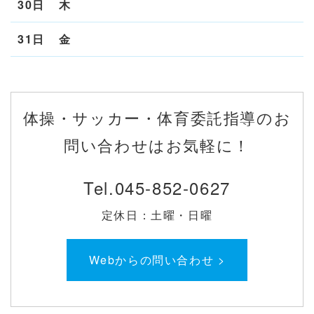
30日
木
31日
金
体操・サッカー・体育委託指導のお
問い合わせはお気軽に！
Tel.
045-852-0627
定休日：土曜・日曜
Webからの問い合わせ >